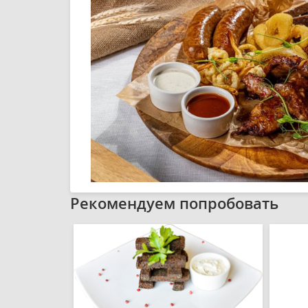
Рекомендуем попробовать