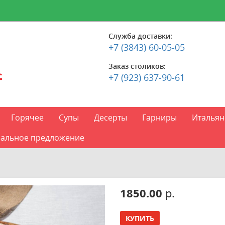
Служба доставки:
+7 (3843) 60-05-05
Заказ столиков:
+7 (923) 637-90-61
Горячее
Супы
Десерты
Гарниры
Итальян
альное предложение
1850.00
р.
КУПИТЬ