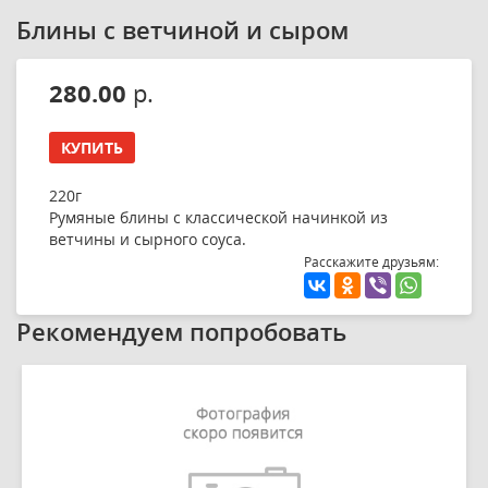
Блины с ветчиной и сыром
280.00
р.
КУПИТЬ
220г
Румяные блины с классической начинкой из
ветчины и сырного соуса.
Расскажите друзьям:
Рекомендуем попробовать