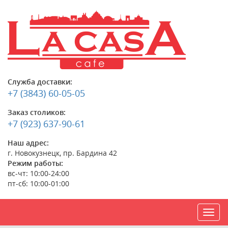
Служба доставки:
+7 (3843) 60-05-05
Заказ столиков:
+7 (923) 637-90-61
Наш адрес:
г. Новокузнецк, пр. Бардина 42
Режим работы:
вс-чт: 10:00-24:00
пт-сб: 10:00-01:00