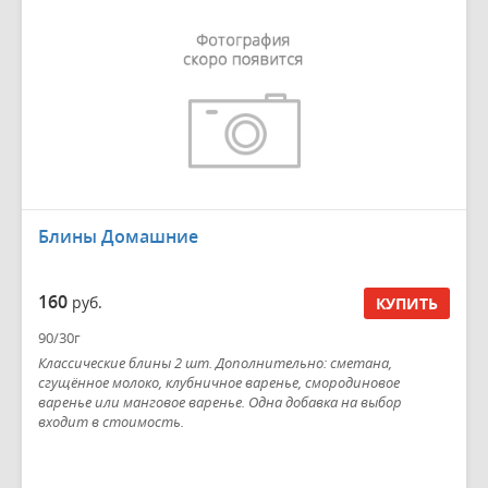
Блины Домашние
160
руб.
КУПИТЬ
90/30г
Классические блины 2 шт. Дополнительно: сметана,
сгущённое молоко, клубничное варенье, смородиновое
варенье или манговое варенье. Одна добавка на выбор
входит в стоимость.