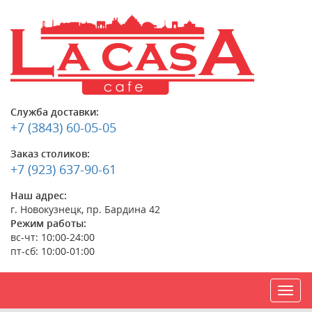
Служба доставки:
+7 (3843) 60-05-05
Заказ столиков:
+7 (923) 637-90-61
Наш адрес:
г. Новокузнецк, пр. Бардина 42
Режим работы:
вс-чт: 10:00-24:00
пт-сб: 10:00-01:00