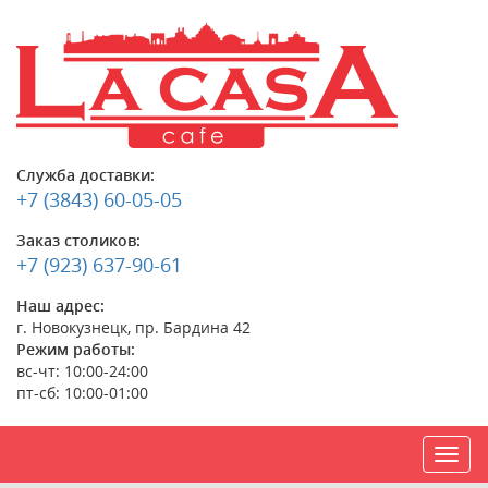
Служба доставки:
+7 (3843) 60-05-05
Заказ столиков:
+7 (923) 637-90-61
Наш адрес:
г. Новокузнецк, пр. Бардина 42
Режим работы:
вс-чт: 10:00-24:00
пт-сб: 10:00-01:00