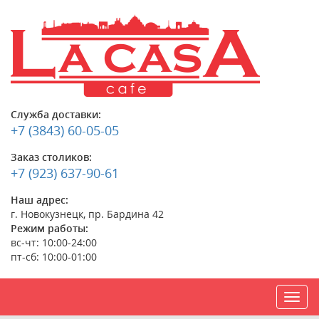
Служба доставки:
+7 (3843) 60-05-05
Заказ столиков:
+7 (923) 637-90-61
Наш адрес:
г. Новокузнецк, пр. Бардина 42
Режим работы:
вс-чт: 10:00-24:00
пт-сб: 10:00-01:00