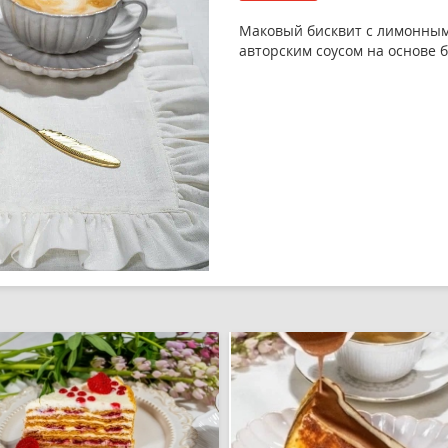
Маковый бисквит с лимонным
авторским соусом на основе 