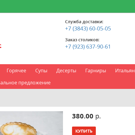
Служба доставки:
+7 (3843) 60-05-05
Заказ столиков:
+7 (923) 637-90-61
Горячее
Супы
Десерты
Гарниры
Итальян
альное предложение
380.00
р.
КУПИТЬ