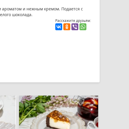
 ароматом и нежным кремом. Подается с
белого шоколада.
Расскажите друзьям: