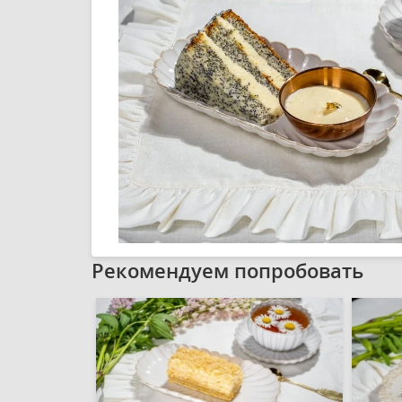
Рекомендуем попробовать