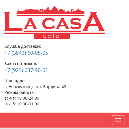
Служба доставки:
+7 (3843) 60-05-05
Заказ столиков:
+7 (923) 637-90-61
Наш адрес:
г. Новокузнецк, пр. Бардина 42
Режим работы:
вс-чт: 10:00-24:00
пт-сб: 10:00-01:00