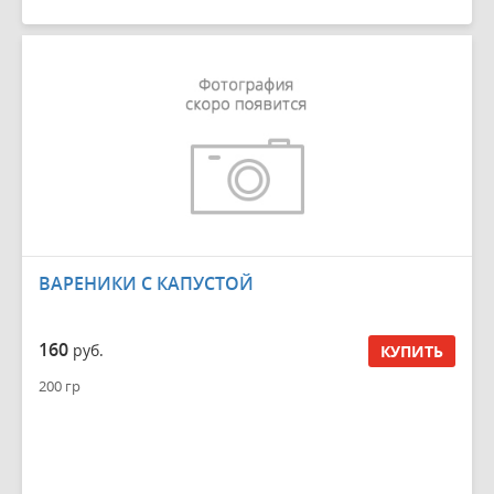
ВАРЕНИКИ С КАПУСТОЙ
160
руб.
КУПИТЬ
200 гр