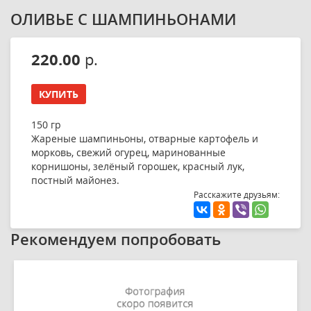
ОЛИВЬЕ С ШАМПИНЬОНАМИ
220.00
р.
КУПИТЬ
150 гр
Жареные шампиньоны, отварные картофель и
морковь, свежий огурец, маринованные
корнишоны, зелёный горошек, красный лук,
постный майонез.
Расскажите друзьям:
Рекомендуем попробовать