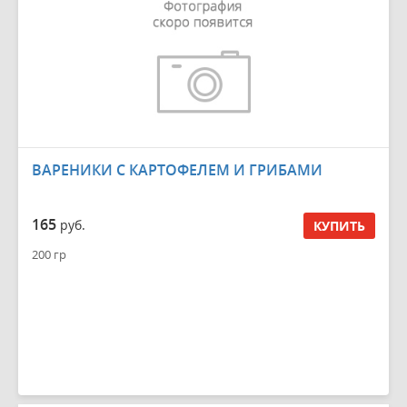
ВАРЕНИКИ С КАРТОФЕЛЕМ И ГРИБАМИ
165
руб.
КУПИТЬ
200 гр