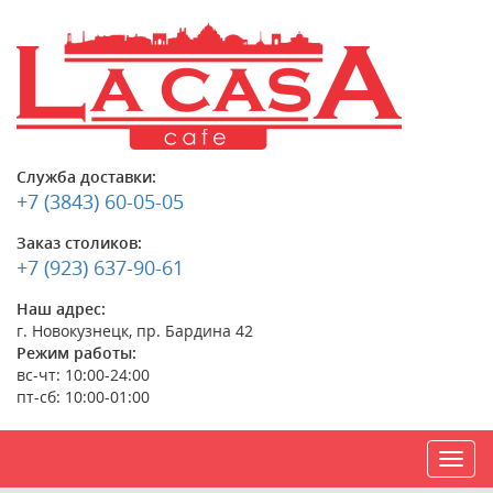
Служба доставки:
+7 (3843) 60-05-05
Заказ столиков:
+7 (923) 637-90-61
Наш адрес:
г. Новокузнецк, пр. Бардина 42
Режим работы:
вс-чт: 10:00-24:00
пт-сб: 10:00-01:00