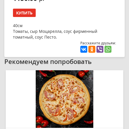
КУПИТЬ
40см
Томаты, сыр Моцарелла, соус фирменный
томатный, соус Песто.
Расскажите друзьям:
Рекомендуем попробовать