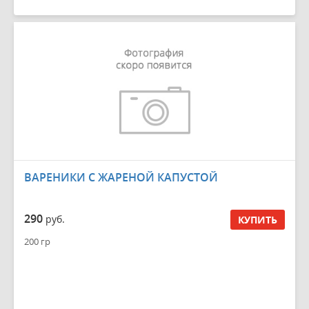
ВАРЕНИКИ С ЖАРЕНОЙ КАПУСТОЙ
290
руб.
КУПИТЬ
200 гр