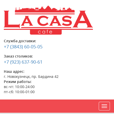
Служба доставки:
+7 (3843) 60-05-05
Заказ столиков:
+7 (923) 637-90-61
Наш адрес:
г. Новокузнецк, пр. Бардина 42
Режим работы:
вс-чт: 10:00-24:00
пт-сб: 10:00-01:00