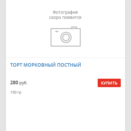
ТОРТ МОРКОВНЫЙ ПОСТНЫЙ
280
руб.
КУПИТЬ
150 гр