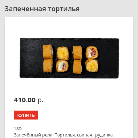
Запеченная тортилья
410.00
р.
КУПИТЬ
180г
Запечённый ролл. Тортилья, свиная грудинка,