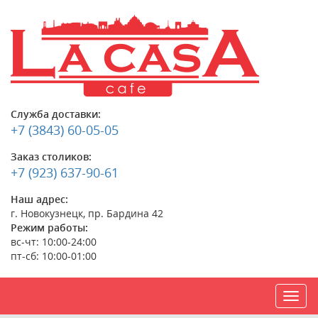
Служба доставки:
+7 (3843) 60-05-05
Заказ столиков:
+7 (923) 637-90-61
Наш адрес:
г. Новокузнецк, пр. Бардина 42
Режим работы:
вс-чт: 10:00-24:00
пт-сб: 10:00-01:00