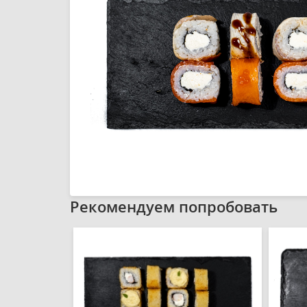
Рекомендуем попробовать