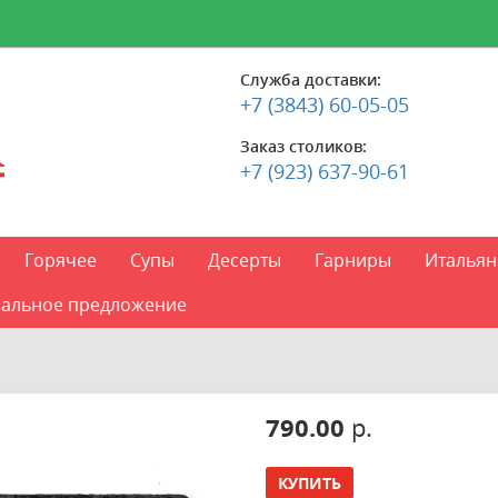
Служба доставки:
+7 (3843) 60-05-05
Заказ столиков:
+7 (923) 637-90-61
Горячее
Супы
Десерты
Гарниры
Итальян
альное предложение
790.00
р.
КУПИТЬ