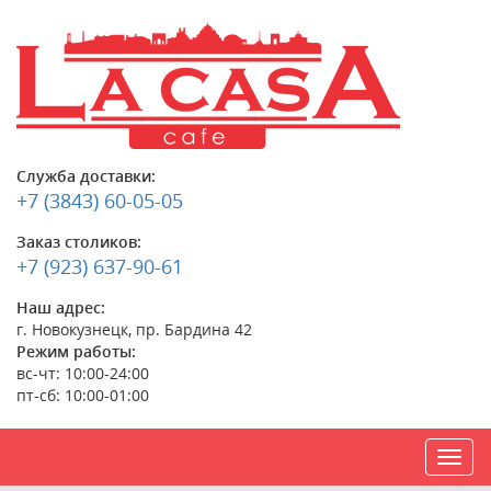
Служба доставки:
+7 (3843) 60-05-05
Заказ столиков:
+7 (923) 637-90-61
Наш адрес:
г. Новокузнецк, пр. Бардина 42
Режим работы:
вс-чт: 10:00-24:00
пт-сб: 10:00-01:00