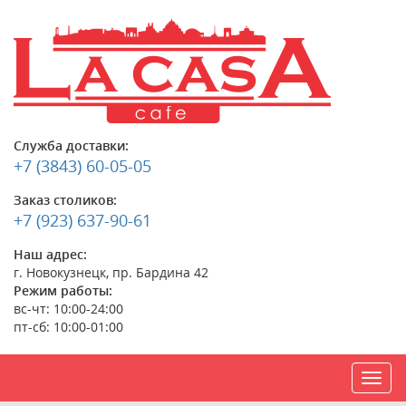
Служба доставки:
+7 (3843) 60-05-05
Заказ столиков:
+7 (923) 637-90-61
Наш адрес:
г. Новокузнецк, пр. Бардина 42
Режим работы:
вс-чт: 10:00-24:00
пт-сб: 10:00-01:00