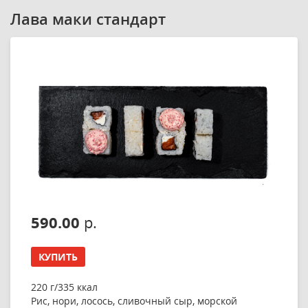
Лава маки стандарт
590.00
р.
КУПИТЬ
220 г/335 ккал
Рис, нори, лосось, сливочный сыр, морской