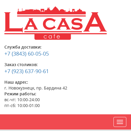
Служба доставки:
+7 (3843) 60-05-05
Заказ столиков:
+7 (923) 637-90-61
Наш адрес:
г. Новокузнецк, пр. Бардина 42
Режим работы:
вс-чт: 10:00-24:00
пт-сб: 10:00-01:00