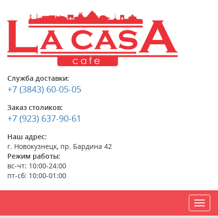
Служба доставки:
+7 (3843) 60-05-05
Заказ столиков:
+7 (923) 637-90-61
Наш адрес:
г. Новокузнецк, пр. Бардина 42
Режим работы:
вс-чт: 10:00-24:00
пт-сб: 10:00-01:00