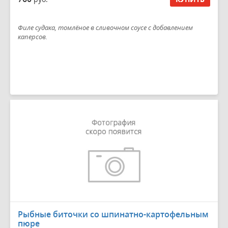
Филе судака, томлёное в сливочном соусе с добавлением
каперсов.
Рыбные биточки со шпинатно-картофельным
пюре