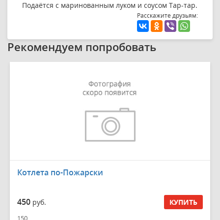
Подаётся с маринованным луком и соусом Тар-тар.
Расскажите друзьям:
Рекомендуем попробовать
Котлета по-Пожарски
450
руб.
КУПИТЬ
150